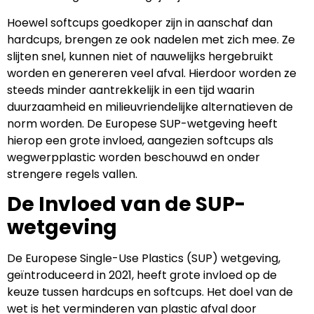
Hoewel softcups goedkoper zijn in aanschaf dan
hardcups, brengen ze ook nadelen met zich mee. Ze
slijten snel, kunnen niet of nauwelijks hergebruikt
worden en genereren veel afval. Hierdoor worden ze
steeds minder aantrekkelijk in een tijd waarin
duurzaamheid en milieuvriendelijke alternatieven de
norm worden. De Europese SUP-wetgeving heeft
hierop een grote invloed, aangezien softcups als
wegwerpplastic worden beschouwd en onder
strengere regels vallen.
De Invloed van de SUP-
wetgeving
De Europese Single-Use Plastics (SUP) wetgeving,
geïntroduceerd in 2021, heeft grote invloed op de
keuze tussen hardcups en softcups. Het doel van de
wet is het verminderen van plastic afval door