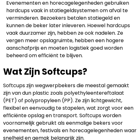
Evenementen en horecagelegenheden gebruiken
hardcups vaak in statiegeldsystemen om afval te
verminderen. Bezoekers betalen statiegeld en
kunnen de beker later inleveren.
Hoewel hardcups
vaak duurzamer zijn, hebben ze ook nadelen. Ze
vergen meer opslagruimte, hebben een hogere
aanschafprijs en moeten logistiek goed worden
beheerd om efficiënt te blijven.
Wat Zijn Softcups?
Softcups zijn wegwerpbekers die meestal gemaakt
zijn van dun plastic zoals
polyethyleentereftalaat
(PET) of polypropyleen (PP). Ze zijn lichtgewicht,
flexibel en eenvoudig te stapelen, wat zorgt voor een
efficiënte opslag en transport. Softcups worden
voornamelijk gebruikt als eenmalige bekers voor
evenementen, festivals en horecagelegenheden waar
snelheid en gemak belangrijk zijn.