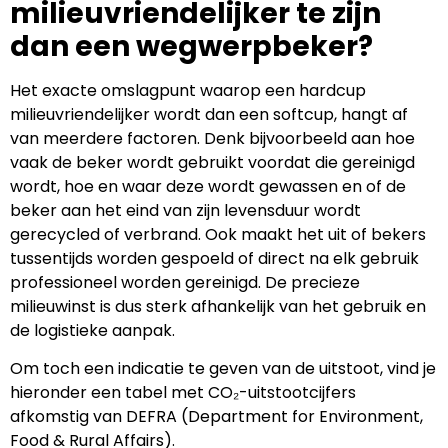
milieuvriendelijker te zijn
dan een wegwerpbeker?
Het exacte omslagpunt waarop een hardcup
milieuvriendelijker wordt dan een softcup, hangt af
van meerdere factoren. Denk bijvoorbeeld aan hoe
vaak de beker wordt gebruikt voordat die gereinigd
wordt, hoe en waar deze wordt gewassen en of de
beker aan het eind van zijn levensduur wordt
gerecycled of verbrand. Ook maakt het uit of bekers
tussentijds worden gespoeld of direct na elk gebruik
professioneel worden gereinigd. De precieze
milieuwinst is dus sterk afhankelijk van het gebruik en
de logistieke aanpak.
Om toch een indicatie te geven van de uitstoot, vind je
hieronder een tabel met CO₂-uitstootcijfers
afkomstig van DEFRA (Department for Environment,
Food & Rural Affairs).