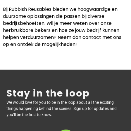
Bij Rubbish Reusables bieden we hoogwaardige en
duurzame oplossingen die passen bij diverse
bedrijfsbehoeften. Wil je meer weten over onze
herbruikbare bekers en hoe ze jouw bedrijf kunnen
helpen verduurzamen? Neem dan contact met ons
op en ontdek de mogelijkheden!
Stay in the loop
We would love for you to be in the loop about all the exciting
things happening behind the scenes. Sign up for updates and
you’ll be the first to know.