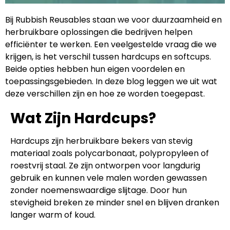
Bij Rubbish Reusables staan we voor duurzaamheid en
herbruikbare oplossingen die bedrijven helpen
efficiënter te werken. Een veelgestelde vraag die we
krijgen, is het verschil tussen hardcups en softcups.
Beide opties hebben hun eigen voordelen en
toepassingsgebieden. In deze blog leggen we uit wat
deze verschillen zijn en hoe ze worden toegepast.
Wat Zijn Hardcups?
Hardcups zijn herbruikbare bekers van stevig
materiaal zoals polycarbonaat, polypropyleen of
roestvrij staal. Ze zijn ontworpen voor langdurig
gebruik en kunnen vele malen worden gewassen
zonder noemenswaardige slijtage. Door hun
stevigheid breken ze minder snel en blijven dranken
langer warm of koud.